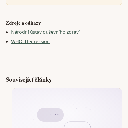
Zdroje a odkazy
Národní ústav duševního zdraví
WHO: Depression
Související články