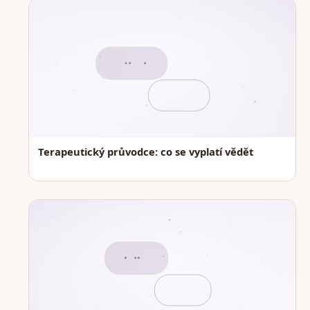
Terapeutický průvodce: co se vyplatí vědět