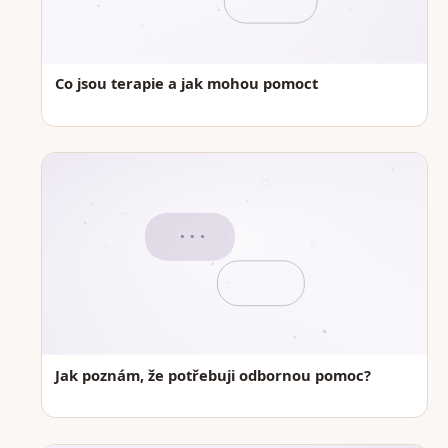
Co jsou terapie a jak mohou pomoct
Jak poznám, že potřebuji odbornou pomoc?