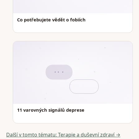
Co potřebujete vědět o fobiích
11 varovných signálů deprese
Další v tomto tématu: Terapie a duševní zdraví →