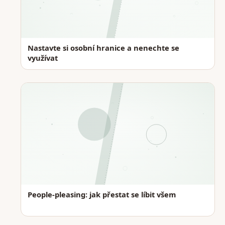
Nastavte si osobní hranice a nenechte se
využívat
People-pleasing: jak přestat se líbit všem