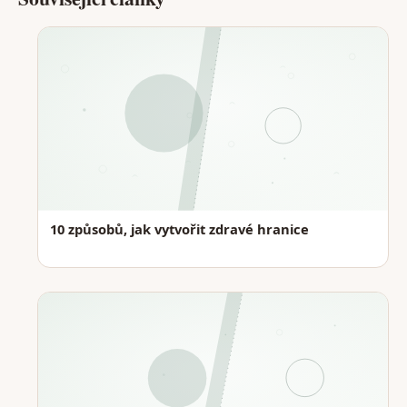
10 způsobů, jak vytvořit zdravé hranice