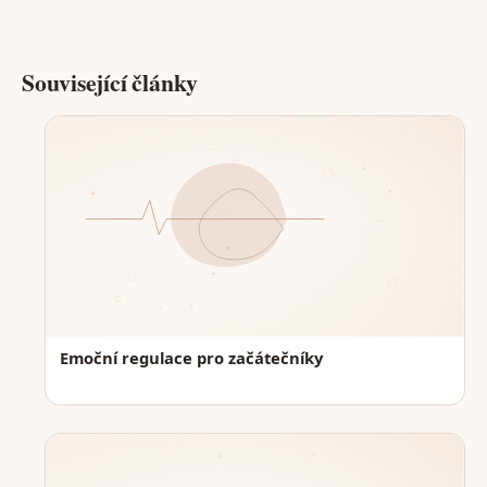
Související články
Emoční regulace pro začátečníky