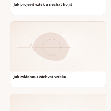
Jak projevit vztek a nechat ho jít
Jak zvládnout záchvat vzteku