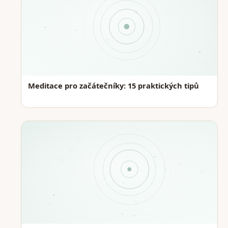
Meditace pro začátečníky: 15 praktických tipů