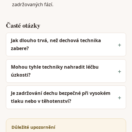
zadržovaných fází.
Časté otázky
Jak dlouho trvá, než dechová technika
zabere?
Mohou tyhle techniky nahradit léčbu
úzkosti?
Je zadržování dechu bezpečné při vysokém
tlaku nebo v těhotenství?
Důležité upozornění