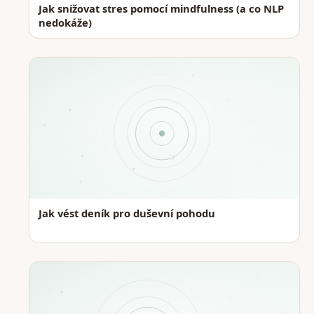
Jak snižovat stres pomocí mindfulness (a co NLP
nedokáže)
Jak vést deník pro duševní pohodu