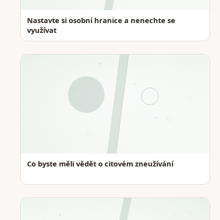
Nastavte si osobní hranice a nenechte se
využívat
Co byste měli vědět o citovém zneužívání