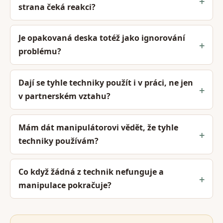
strana čeká reakci?
Je opakovaná deska totéž jako ignorování
problému?
Dají se tyhle techniky použít i v práci, ne jen
v partnerském vztahu?
Mám dát manipulátorovi vědět, že tyhle
techniky používám?
Co když žádná z technik nefunguje a
manipulace pokračuje?