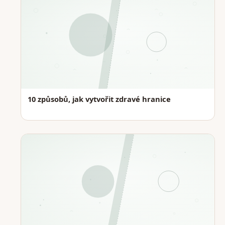
10 způsobů, jak vytvořit zdravé hranice