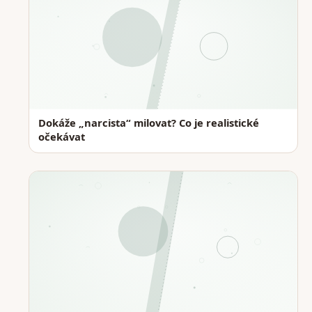
Dokáže „narcista“ milovat? Co je realistické
očekávat