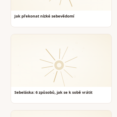
Jak překonat nízké sebevědomí
Sebeláska: 6 způsobů, jak se k sobě vrátit