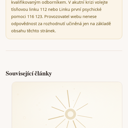
kvalifikovaným odborníkem. V akutní krizi volejte
tísňovou linku 112 nebo Linku první psychické
pomoci 116 123. Provozovatel webu nenese
odpovědnost za rozhodnutí učiněná jen na základě
obsahu těchto stránek.
Související články