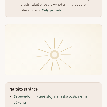
vlastní zkušenosti s vyhořením a people-
pleasingem.
Celý příběh
Na této stránce
Sebevědomí, které stojí na laskavosti, ne na
výkonu