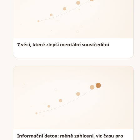
7 věcí, které zlepší mentální soustředění
Informační detox: méně zahlcení, víc času pro