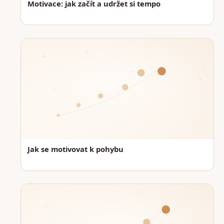
Motivace: jak začít a udržet si tempo
Jak se motivovat k pohybu